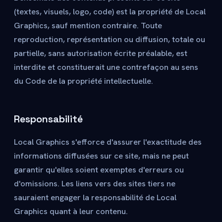
(textes, visuels, logo, code) est la propriété de Local
Graphics, sauf mention contraire. Toute
reproduction, représentation ou diffusion, totale ou
partielle, sans autorisation écrite préalable, est
interdite et constituerait une contrefaçon au sens
du Code de la propriété intellectuelle.
Responsabilité
Local Graphics s'efforce d'assurer l'exactitude des
informations diffusées sur ce site, mais ne peut
garantir qu'elles soient exemptes d'erreurs ou
d'omissions. Les liens vers des sites tiers ne
sauraient engager la responsabilité de Local
Graphics quant à leur contenu.