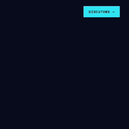
DISCUTONS →