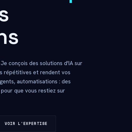
s
ns
Je conçois des solutions d'IA sur
 répétitives et rendent vos
agents, automatisations : des
 pour que vous restiez sur
VOIR L'EXPERTISE