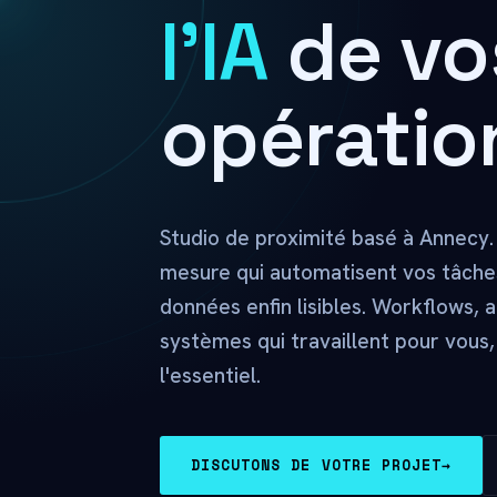
l'IA
de vo
opératio
Studio de proximité basé à Annecy. 
mesure qui automatisent vos tâches
données enfin lisibles. Workflows, 
systèmes qui travaillent pour vous,
l'essentiel.
DISCUTONS DE VOTRE PROJET
→